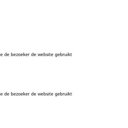
oe de bezoeker de website gebruikt
oe de bezoeker de website gebruikt