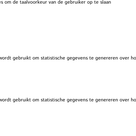
es om de taalvoorkeur van de gebruiker op te slaan
 wordt gebruikt om statistische gegevens te genereren over h
 wordt gebruikt om statistische gegevens te genereren over h