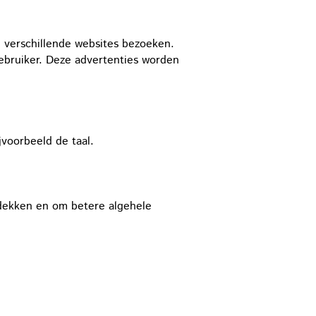
 verschillende websites bezoeken.
gebruiker. Deze advertenties worden
voorbeeld de taal.
tdekken en om betere algehele