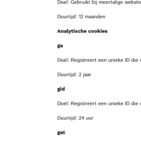
Doel: Gebruikt bij meertalige websit
Duurtijd: 12 maanden
Analytische cookies
ga
Doel: Registreert een unieke ID die
Duurtijd: 2 jaar
gid
Doel: Registreert een unieke ID die
Duurtijd: 24 uur
gat