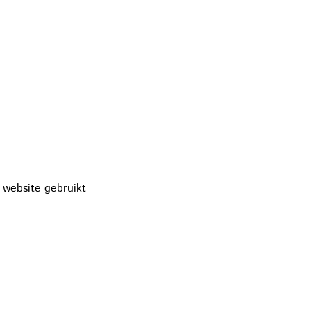
 website gebruikt