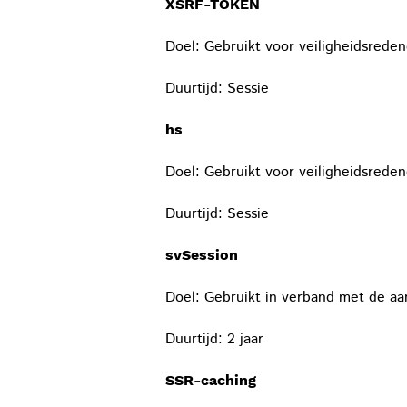
XSRF-TOKEN
Doel: Gebruikt voor veiligheidsrede
Duurtijd: Sessie
hs
Doel: Gebruikt voor veiligheidsrede
Duurtijd: Sessie
svSession
Doel: Gebruikt in verband met de aa
Duurtijd: 2 jaar
SSR-caching