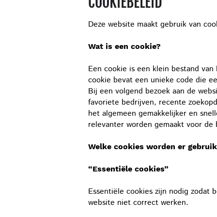
COOKIEBELEID
Deze website maakt gebruik van coo
Wat is een cookie?
Een cookie is een klein bestand van
cookie bevat een unieke code die een
Bij een volgend bezoek aan de websi
favoriete bedrijven, recente zoekopd
het algemeen gemakkelijker en snell
relevanter worden gemaakt voor de b
Welke cookies worden er gebruik
“Essentiële cookies”
Essentiële cookies zijn nodig zodat 
website niet correct werken.