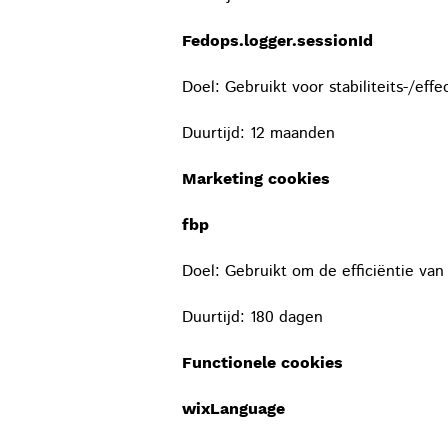
Fedops.logger.sessionId
Doel: Gebruikt voor stabiliteits-/effe
Duurtijd: 12 maanden
Marketing cookies
fbp
Doel: Gebruikt om de efficiëntie van
Duurtijd: 180 dagen
Functionele cookies
wixLanguage