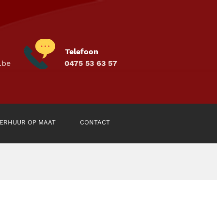
Telefoon
.be
0475 53 63 57
ERHUUR OP MAAT
CONTACT