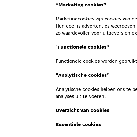
“Marketing cookies”
Marketingcookies zijn cookies van d
Hun doel is advertenties weergeven 
zo waardevoller voor uitgevers en e
“
Functionele cookies”
Functionele cookies worden gebruikt
“Analytische cookies”
Analytische cookies helpen ons te 
analyses uit te voeren.
Overzicht van cookies
Essentiële cookies