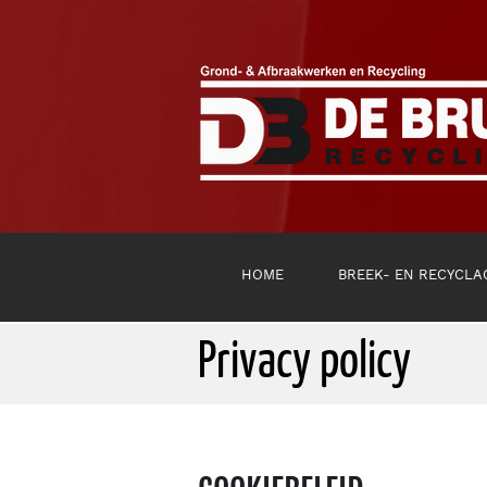
HOME
BREEK- EN RECYCLA
Privacy policy