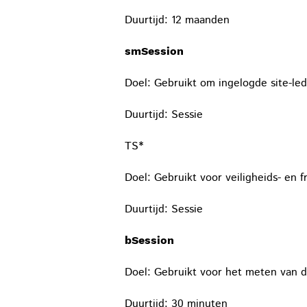
Duurtijd: 12 maanden
smSession
Doel: Gebruikt om ingelogde site-led
Duurtijd: Sessie
TS*
Doel: Gebruikt voor veiligheids- en 
Duurtijd: Sessie
bSession
Doel: Gebruikt voor het meten van d
Duurtijd: 30 minuten