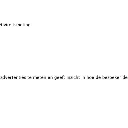
ctiviteitsmeting
 advertenties te meten en geeft inzicht in hoe de bezoeker de