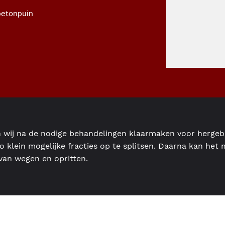
etonpuin
n wij na de nodige behandelingen klaarmaken voor herge
o klein mogelijke fracties op te splitsen. Daarna kan het
 van wegen en opritten.