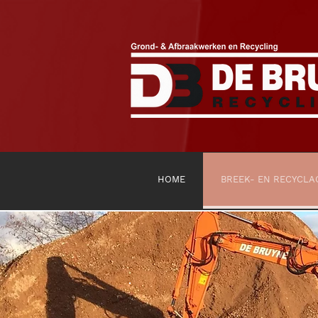
HOME
BREEK- EN RECYCLA