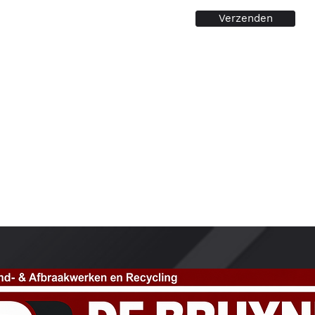
Verzenden