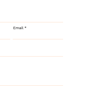
Email