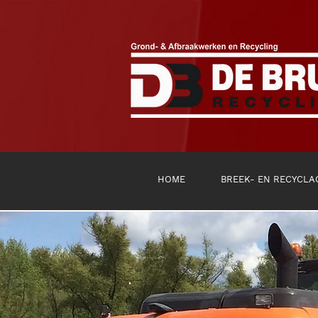
HOME
BREEK- EN RECYCLA